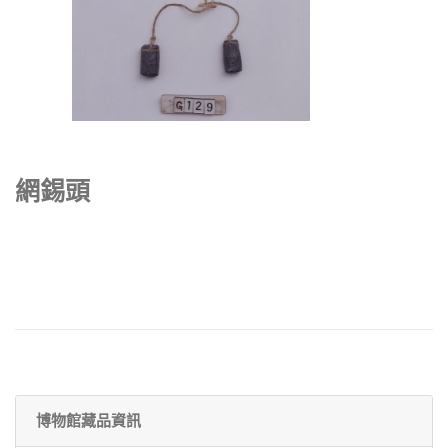
網錫頭
博物館藏品資訊