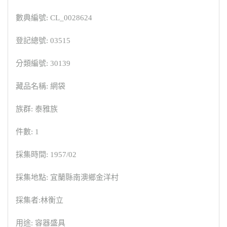
數典編號: CL_0028624
登記總號: 03515
分類編號: 30139
藏品名稱: 網袋
族群: 泰雅族
件數: 1
採集時間: 1957/02
採集地點: 宜蘭縣南澳鄉金洋村
採集者:林衡立
用途: 容器盛具