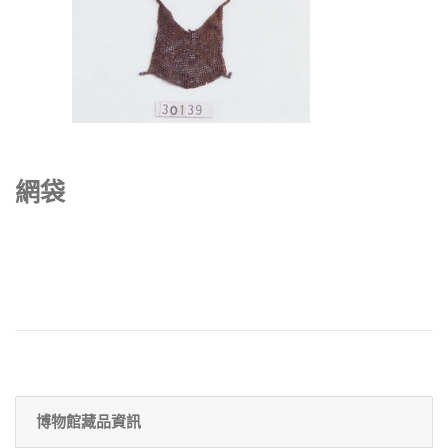
網袋
博物館藏品資訊