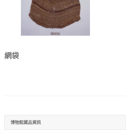
網袋
博物館藏品資訊