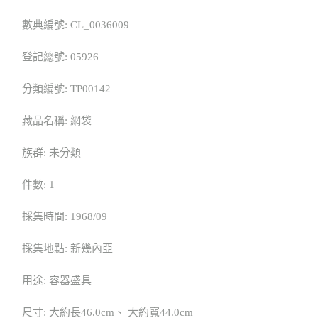
數典編號: CL_0036009
登記總號: 05926
分類編號: TP00142
藏品名稱: 網袋
族群: 未分類
件數: 1
採集時間: 1968/09
採集地點: 新幾內亞
用途: 容器盛具
尺寸: 大約長46.0cm、 大約寬44.0cm