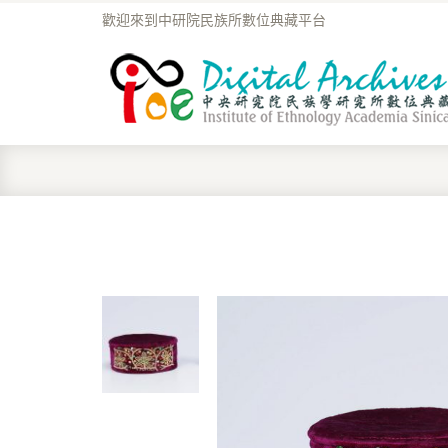
歡迎來到中研院民族所數位典藏平台