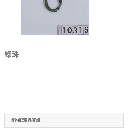
綠珠
博物館藏品資訊