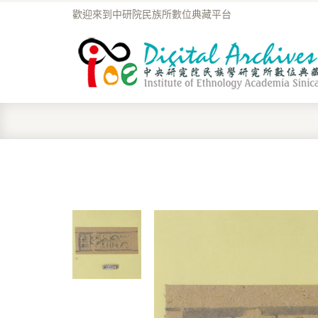
歡迎來到中研院民族所數位典藏平台