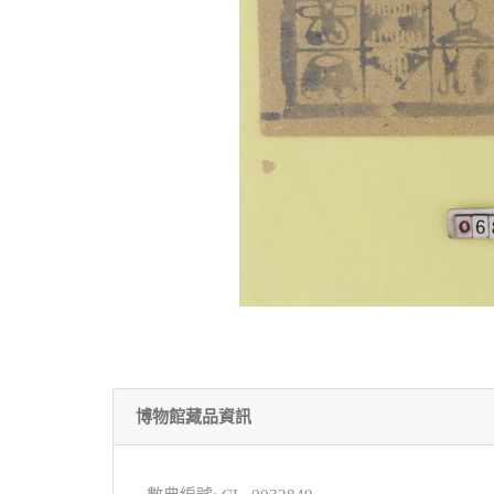
博物館藏品資訊