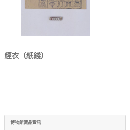
經衣（紙錢）
博物館藏品資訊