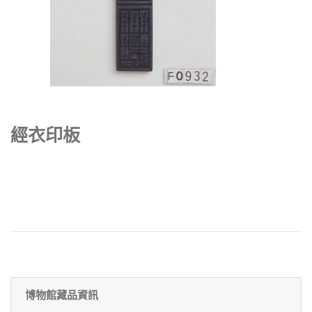
經衣印板
博物館藏品資訊