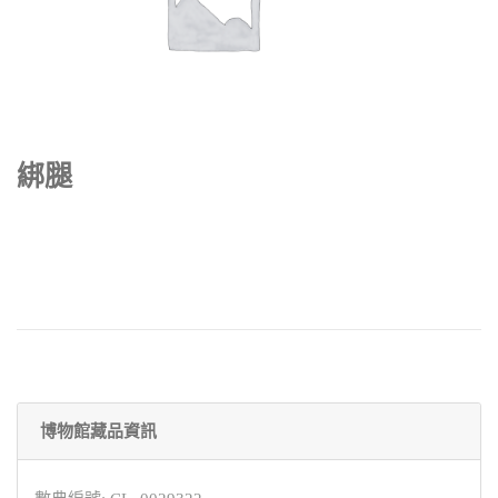
綁腿
博物館藏品資訊