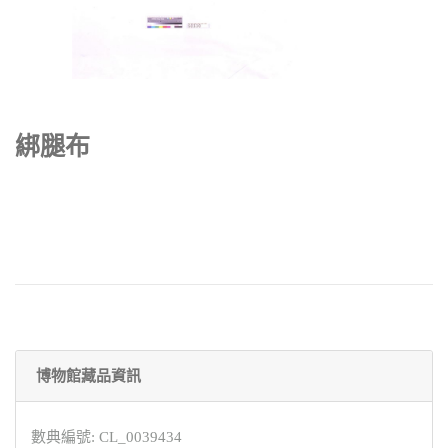
綁腿布
博物館藏品資訊
數典編號: CL_0039434