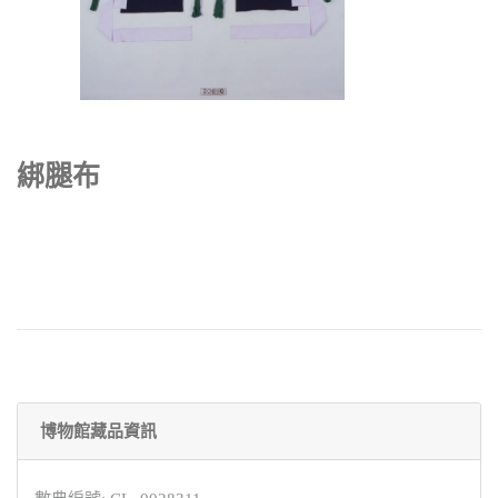
綁腿布
博物館藏品資訊