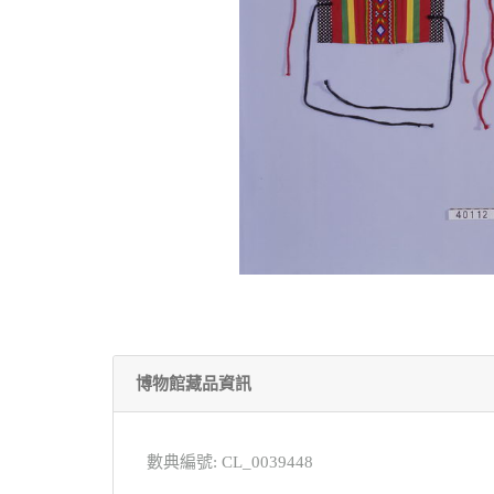
博物館藏品資訊
數典編號: CL_0039448