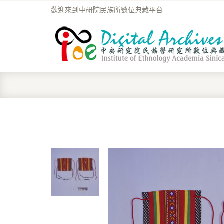
歡迎來到中研院民族所數位典藏平台