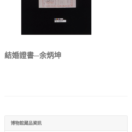
結婚證書─余炳坤
博物館藏品資訊