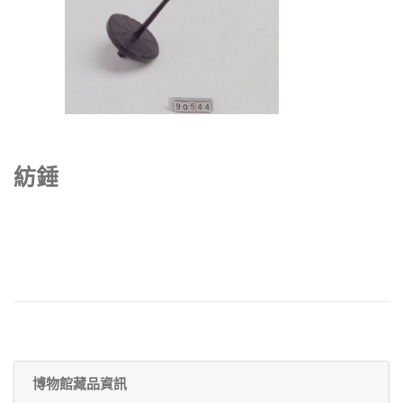
紡錘
博物館藏品資訊