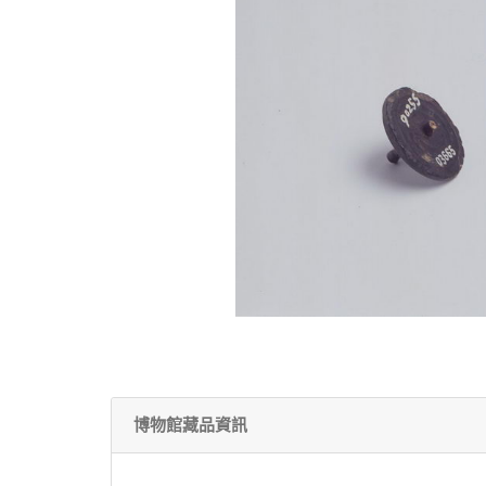
博物館藏品資訊