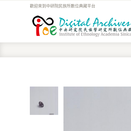
歡迎來到中研院民族所數位典藏平台