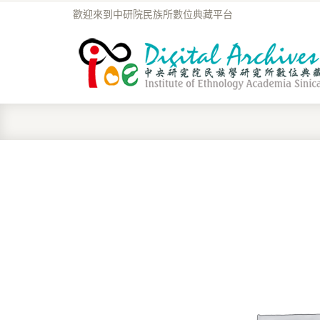
歡迎來到中研院民族所數位典藏平台