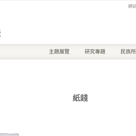
網
主題展覽
研究專題
民族所
紙錢