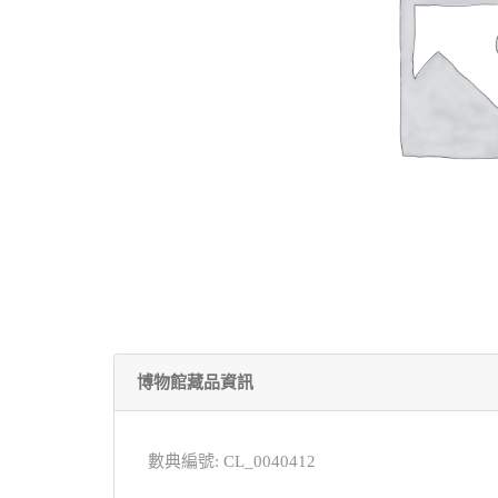
博物館藏品資訊
數典編號: CL_0040412