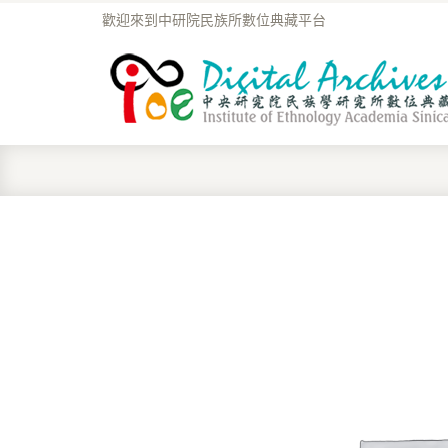
歡迎來到中研院民族所數位典藏平台