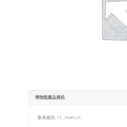
博物館藏品資訊
數典編號: CL_0040519