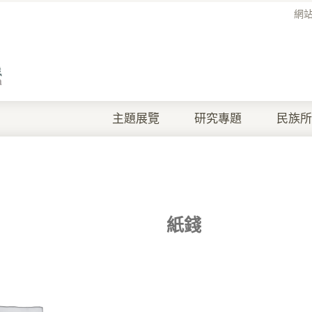
網
主題展覽
研究專題
民族所
紙錢