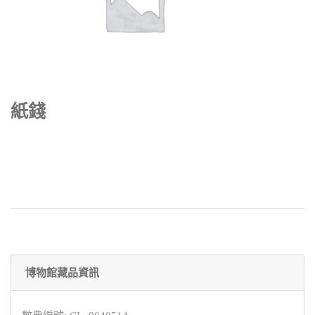
紙錢
博物館藏品資訊