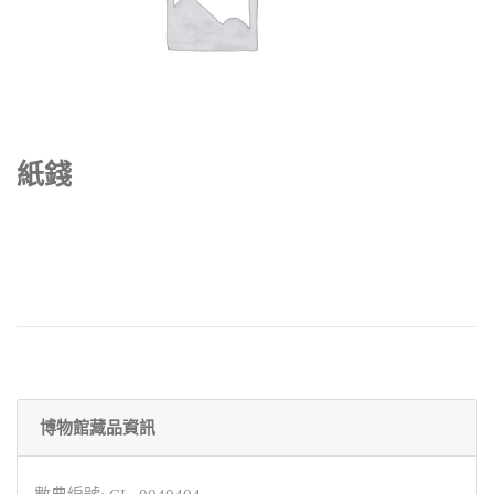
紙錢
博物館藏品資訊