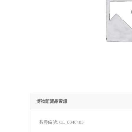
博物館藏品資訊
數典編號: CL_0040403