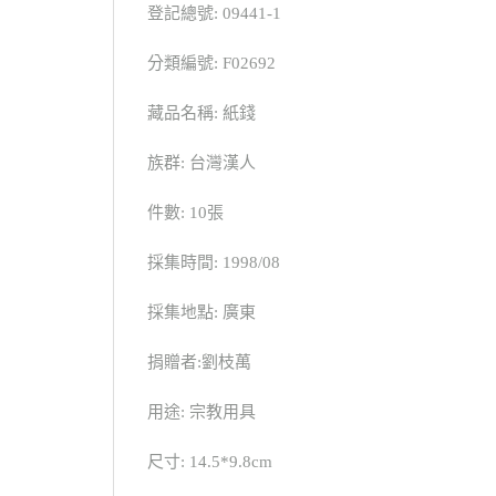
登記總號: 09441-1
分類編號: F02692
藏品名稱: 紙錢
族群: 台灣漢人
件數: 10張
採集時間: 1998/08
採集地點: 廣東
捐贈者:劉枝萬
用途: 宗教用具
尺寸: 14.5*9.8cm