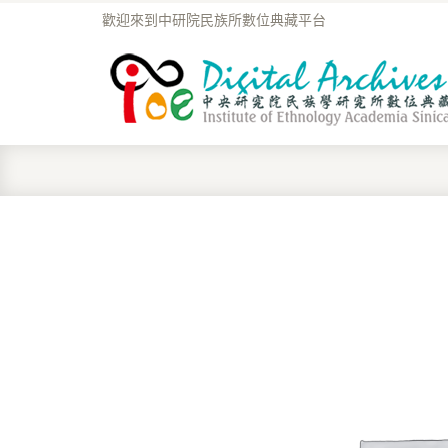
歡迎來到中研院民族所數位典藏平台