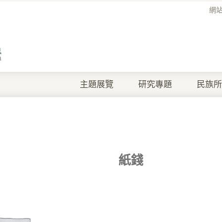
網
主題展覽
研究專題
民族所
紙錢