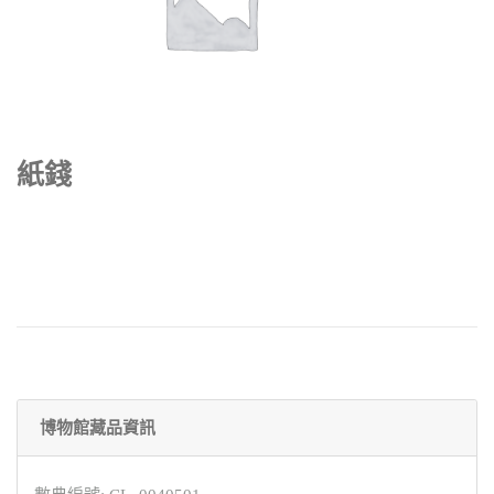
紙錢
博物館藏品資訊