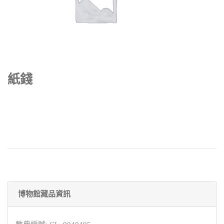
紙錢
博物館藏品資訊