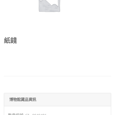
紙錢
博物館藏品資訊