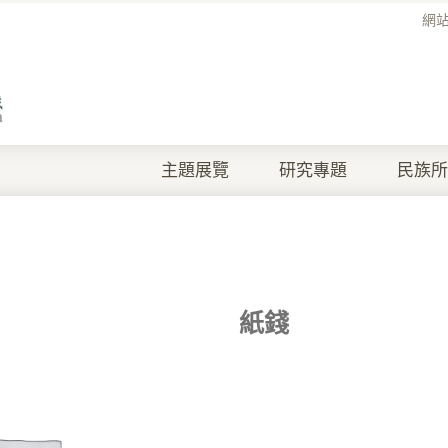
網
主題展覽
研究專題
民族所
紙錢