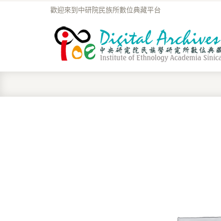
歡迎來到中研院民族所數位典藏平台