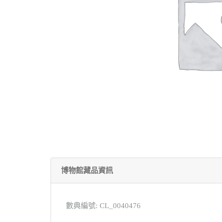
博物館藏品資訊
數典編號: CL_0040476