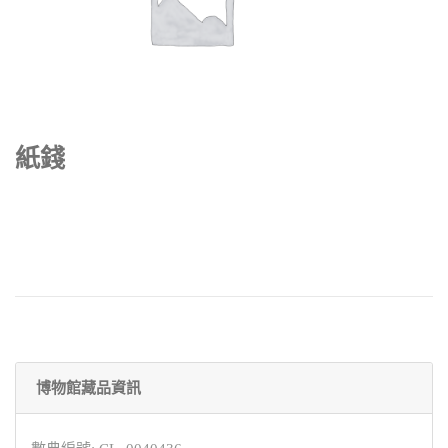
紙錢
博物館藏品資訊