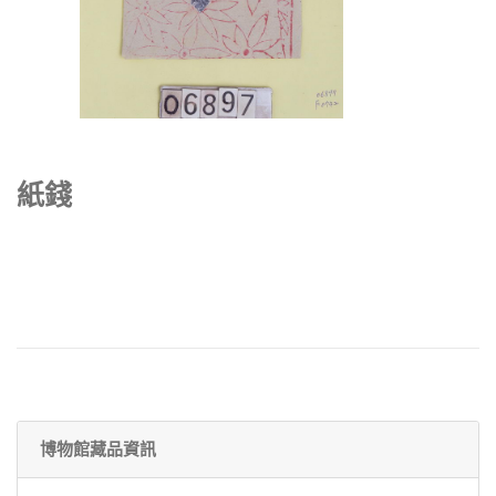
紙錢
博物館藏品資訊