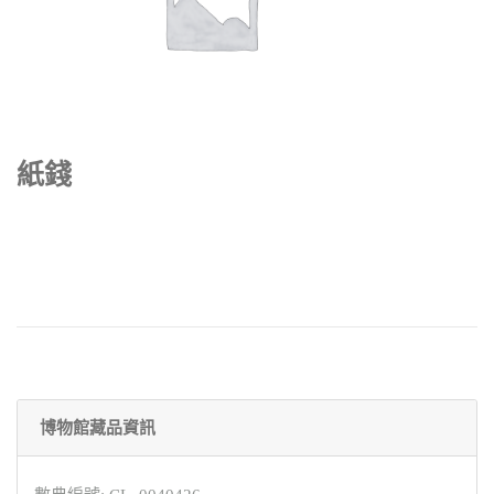
紙錢
博物館藏品資訊