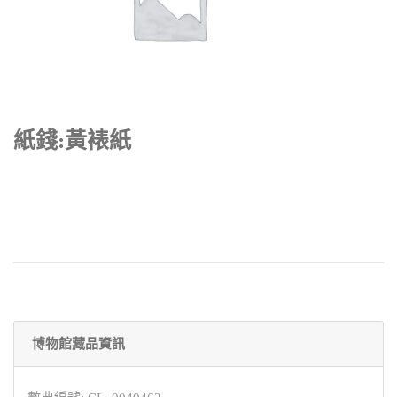
紙錢:黃裱紙
博物館藏品資訊