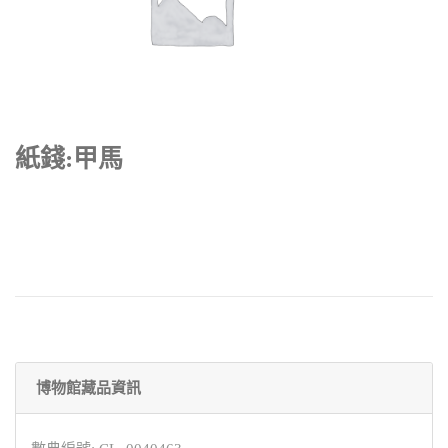
紙錢:甲馬
博物館藏品資訊