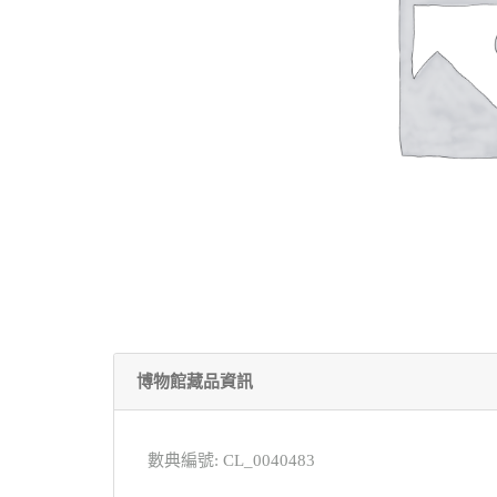
博物館藏品資訊
數典編號: CL_0040483