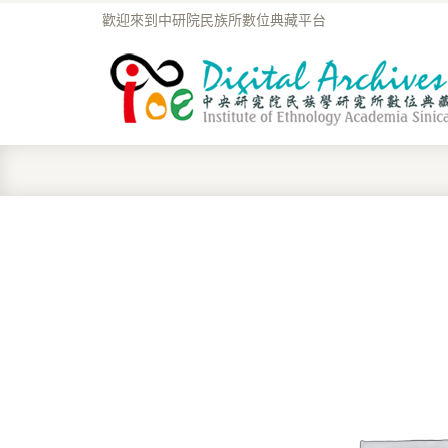
歡迎來到中研院民族所數位典藏平台