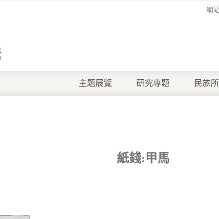
網
主題展覽
研究專題
民族所
紙錢:甲馬