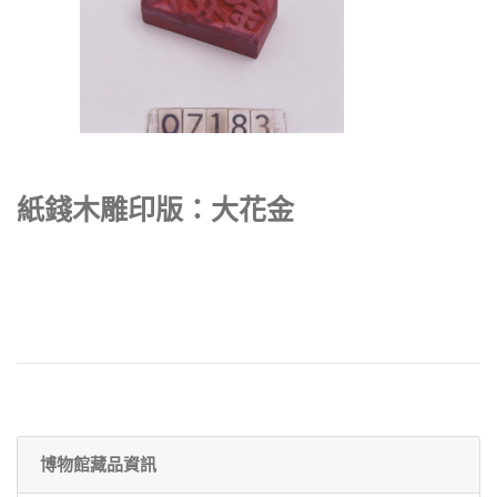
紙錢木雕印版：大花金
博物館藏品資訊