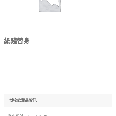
紙錢替身
博物館藏品資訊