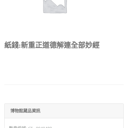
紙錢:新重正道德解連全部妙經
博物館藏品資訊