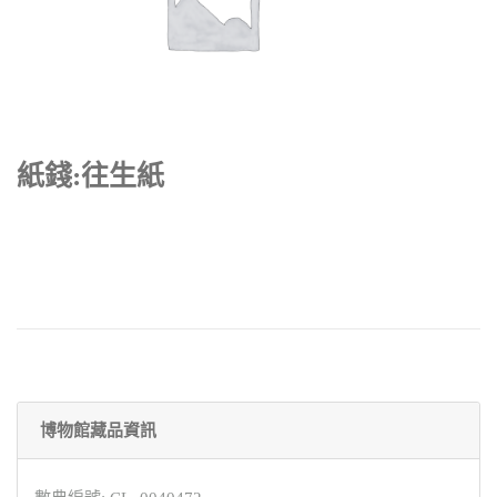
紙錢:往生紙
博物館藏品資訊