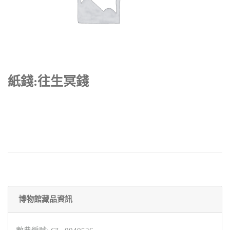
紙錢:往生冥錢
博物館藏品資訊