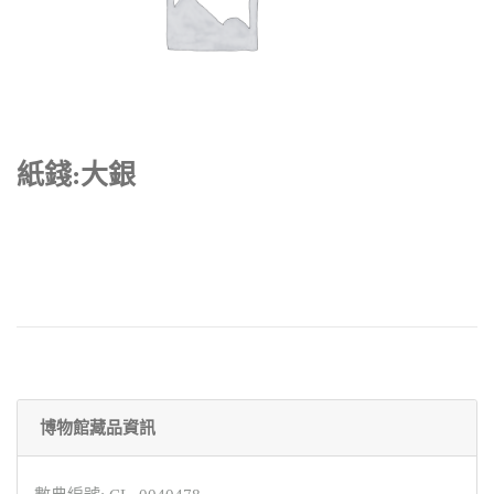
紙錢:大銀
博物館藏品資訊