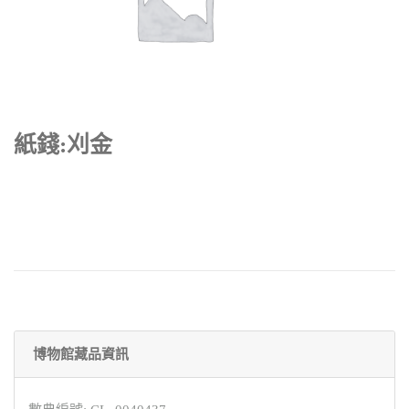
紙錢:刈金
博物館藏品資訊