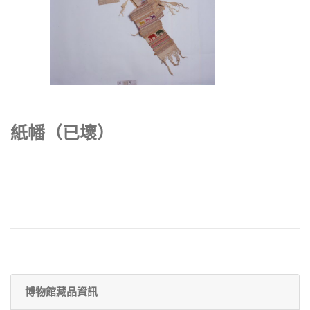
紙幡（已壞）
博物館藏品資訊