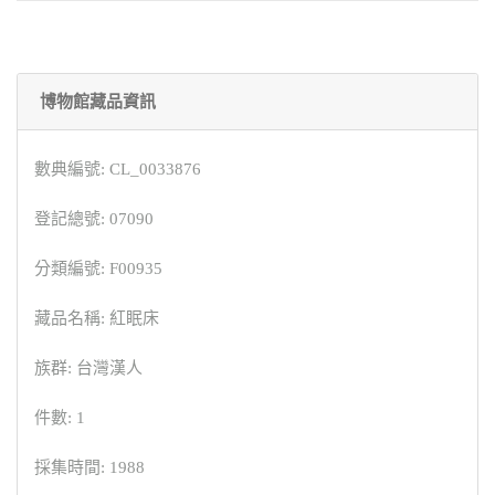
博物館藏品資訊
數典編號: CL_0033876
登記總號: 07090
分類編號: F00935
藏品名稱: 紅眠床
族群: 台灣漢人
件數: 1
採集時間: 1988