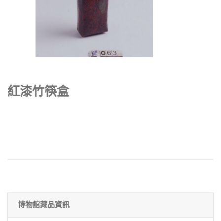
紅漆竹筷盒
博物館藏品資訊