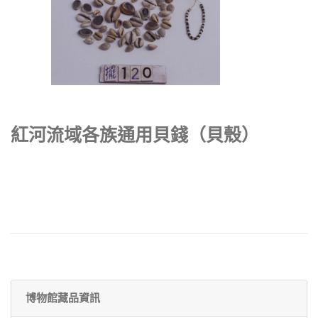
紅河流域各族通用貝錢（貝殼）
博物館藏品資訊