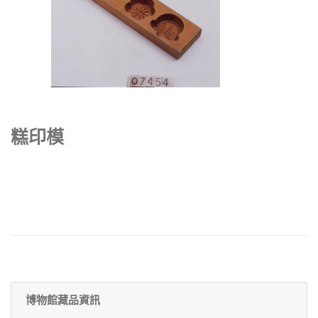
糕印模
博物館藏品資訊