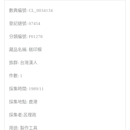
數典編號: CL_0034134
登記總號: 07454
分類編號: F01278
藏品名稱: 糕印模
族群: 台灣漢人
件數: 1
採集時間: 1989/11
採集地點: 鹿港
採集者:呂理政
用途: 製作工具