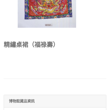
精繡桌裙（福祿壽）
博物館藏品資訊