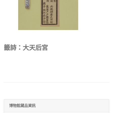
籤詩：大天后宮
博物館藏品資訊