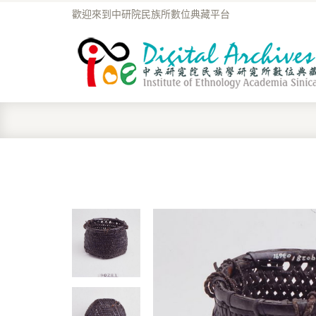
歡迎來到中研院民族所數位典藏平台