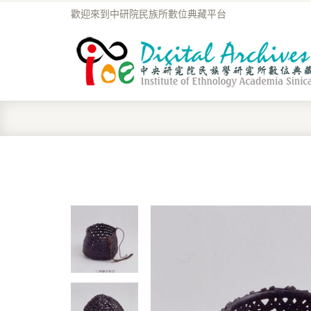
歡迎來到中研院民族所數位典藏平台