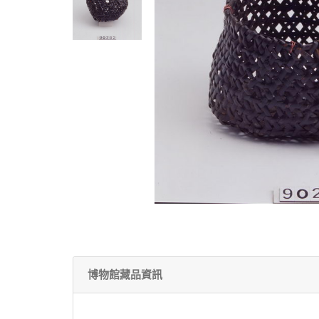
博物館藏品資訊