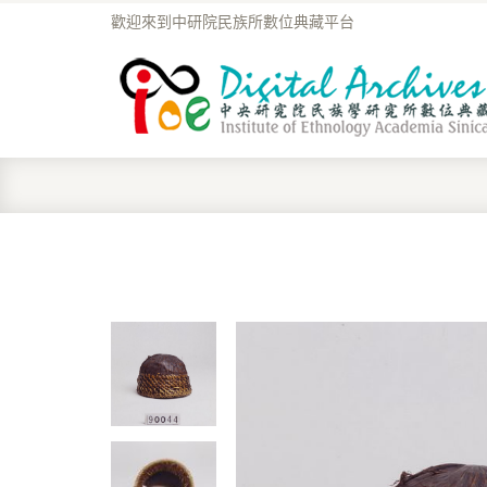
歡迎來到中研院民族所數位典藏平台