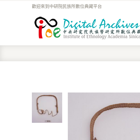
歡迎來到中研院民族所數位典藏平台