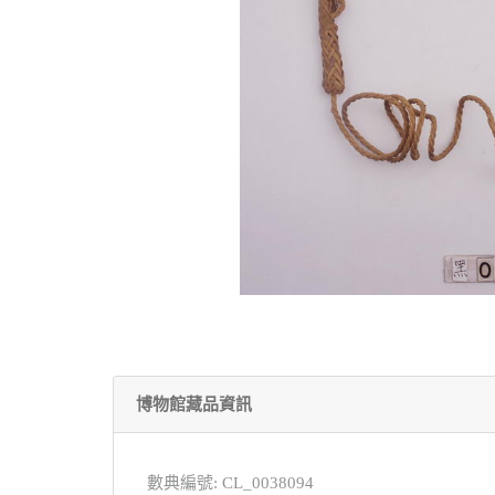
博物館藏品資訊
數典編號: CL_0038094