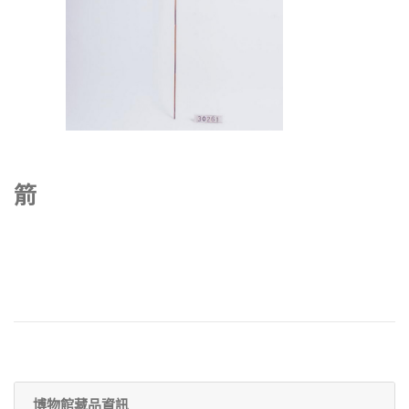
箭
博物館藏品資訊