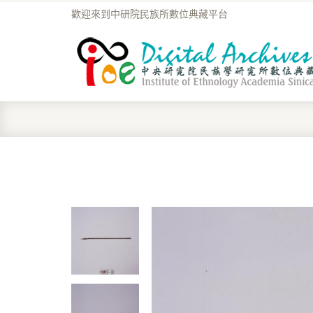
歡迎來到中研院民族所數位典藏平台